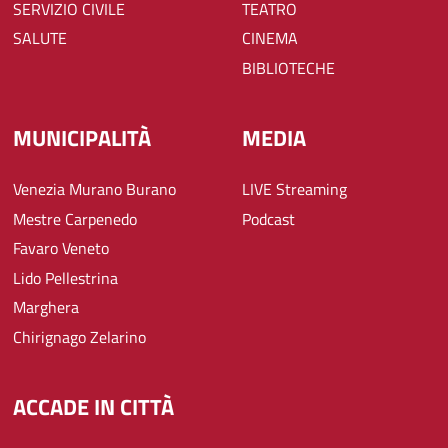
SERVIZIO CIVILE
TEATRO
SALUTE
CINEMA
BIBLIOTECHE
MUNICIPALITÀ
MEDIA
Venezia Murano Burano
LIVE Streaming
Mestre Carpenedo
Podcast
Favaro Veneto
Lido Pellestrina
Marghera
Chirignago Zelarino
ACCADE IN CITTÀ