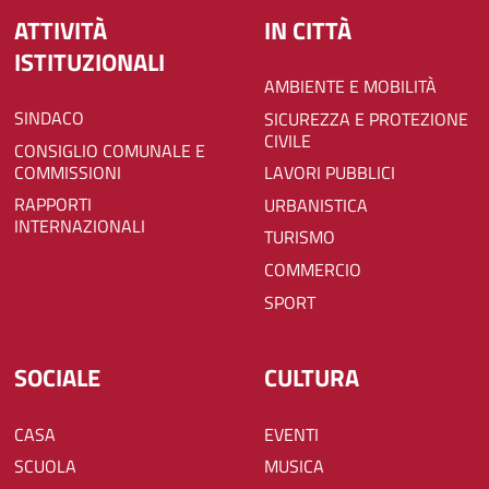
ATTIVITÀ
IN CITTÀ
ISTITUZIONALI
AMBIENTE E MOBILITÀ
SINDACO
SICUREZZA E PROTEZIONE
CIVILE
CONSIGLIO COMUNALE E
COMMISSIONI
LAVORI PUBBLICI
RAPPORTI
URBANISTICA
INTERNAZIONALI
TURISMO
COMMERCIO
SPORT
SOCIALE
CULTURA
CASA
EVENTI
SCUOLA
MUSICA