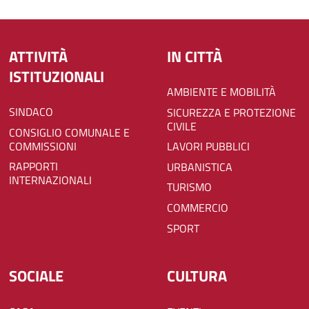
ATTIVITÀ
IN CITTÀ
ISTITUZIONALI
AMBIENTE E MOBILITÀ
SINDACO
SICUREZZA E PROTEZIONE
CIVILE
CONSIGLIO COMUNALE E
COMMISSIONI
LAVORI PUBBLICI
RAPPORTI
URBANISTICA
INTERNAZIONALI
TURISMO
COMMERCIO
SPORT
SOCIALE
CULTURA