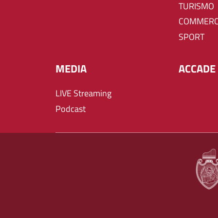
TURISMO
COMMERC
SPORT
MEDIA
ACCADE 
LIVE Streaming
Podcast