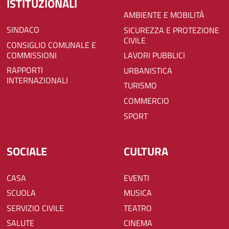
ISTITUZIONALI
AMBIENTE E MOBILITÀ
SINDACO
SICUREZZA E PROTEZIONE
CIVILE
CONSIGLIO COMUNALE E
COMMISSIONI
LAVORI PUBBLICI
RAPPORTI
URBANISTICA
INTERNAZIONALI
TURISMO
COMMERCIO
SPORT
SOCIALE
CULTURA
CASA
EVENTI
SCUOLA
MUSICA
SERVIZIO CIVILE
TEATRO
SALUTE
CINEMA