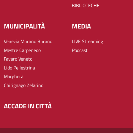
BIBLIOTECHE
MUNICIPALITÀ
MEDIA
Venezia Murano Burano
LIVE Streaming
Mestre Carpenedo
Podcast
Favaro Veneto
Lido Pellestrina
Marghera
Chirignago Zelarino
ACCADE IN CITTÀ