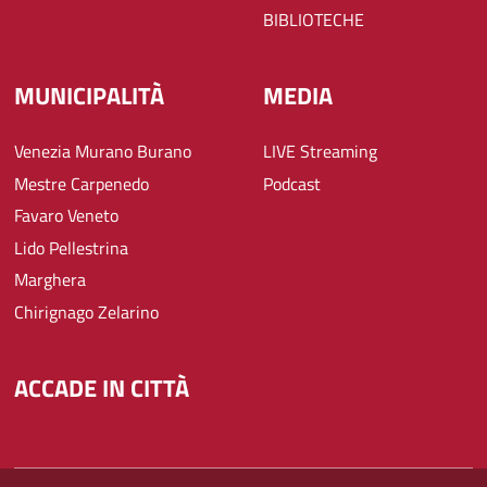
BIBLIOTECHE
MUNICIPALITÀ
MEDIA
Venezia Murano Burano
LIVE Streaming
Mestre Carpenedo
Podcast
Favaro Veneto
Lido Pellestrina
Marghera
Chirignago Zelarino
ACCADE IN CITTÀ