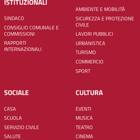
ISTITUZIONALI
AMBIENTE E MOBILITÀ
SINDACO
SICUREZZA E PROTEZIONE
CIVILE
CONSIGLIO COMUNALE E
COMMISSIONI
LAVORI PUBBLICI
RAPPORTI
URBANISTICA
INTERNAZIONALI
TURISMO
COMMERCIO
SPORT
SOCIALE
CULTURA
CASA
EVENTI
SCUOLA
MUSICA
SERVIZIO CIVILE
TEATRO
SALUTE
CINEMA