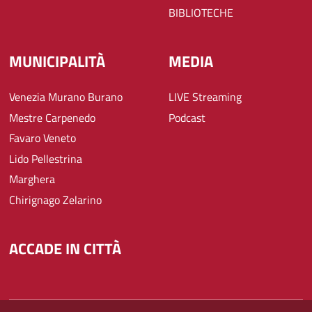
BIBLIOTECHE
MUNICIPALITÀ
MEDIA
Venezia Murano Burano
LIVE Streaming
Mestre Carpenedo
Podcast
Favaro Veneto
Lido Pellestrina
Marghera
Chirignago Zelarino
ACCADE IN CITTÀ