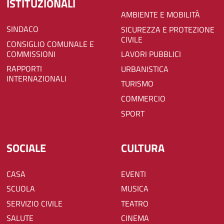
ISTITUZIONALI
AMBIENTE E MOBILITÀ
SINDACO
SICUREZZA E PROTEZIONE
CIVILE
CONSIGLIO COMUNALE E
COMMISSIONI
LAVORI PUBBLICI
RAPPORTI
URBANISTICA
INTERNAZIONALI
TURISMO
COMMERCIO
SPORT
SOCIALE
CULTURA
CASA
EVENTI
SCUOLA
MUSICA
SERVIZIO CIVILE
TEATRO
SALUTE
CINEMA