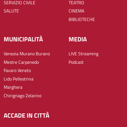
SERVIZIO CIVILE
TEATRO
SALUTE
CINEMA
BIBLIOTECHE
MUNICIPALITÀ
MEDIA
Venezia Murano Burano
LIVE Streaming
Mestre Carpenedo
Podcast
Favaro Veneto
Lido Pellestrina
Marghera
Chirignago Zelarino
ACCADE IN CITTÀ