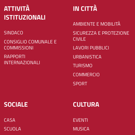
ATTIVITÀ
IN CITTÀ
ISTITUZIONALI
AMBIENTE E MOBILITÀ
SINDACO
SICUREZZA E PROTEZIONE
CIVILE
CONSIGLIO COMUNALE E
COMMISSIONI
LAVORI PUBBLICI
RAPPORTI
URBANISTICA
INTERNAZIONALI
TURISMO
COMMERCIO
SPORT
SOCIALE
CULTURA
CASA
EVENTI
SCUOLA
MUSICA