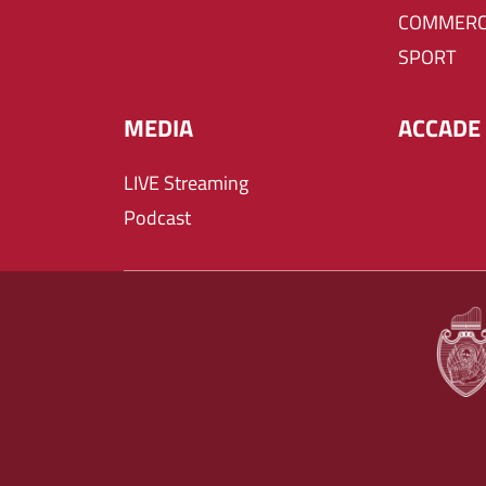
COMMERC
SPORT
MEDIA
ACCADE 
LIVE Streaming
Podcast