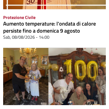
Protezione Civile
Aumento temperature: l'ondata di calore
persiste fino a domenica 9 agosto
Sab, 08/08/2026 - 14:00