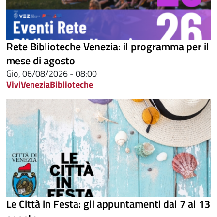
Rete Biblioteche Venezia: il programma per il
mese di agosto
Gio, 06/08/2026 - 08:00
ViviVenezia
Biblioteche
Le Città in Festa: gli appuntamenti dal 7 al 13