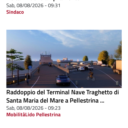
Sab, 08/08/2026 - 09:31
Sindaco
Raddoppio del Terminal Nave Traghetto di
Santa Maria del Mare a Pellestrina ...
Sab, 08/08/2026 - 09:23
Mobilità
Lido Pellestrina