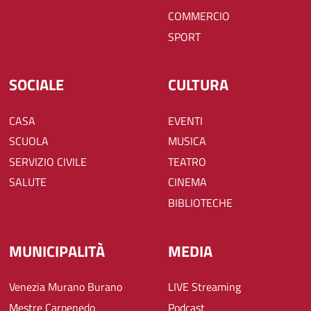
COMMERCIO
SPORT
SOCIALE
CULTURA
CASA
EVENTI
SCUOLA
MUSICA
SERVIZIO CIVILE
TEATRO
SALUTE
CINEMA
BIBLIOTECHE
MUNICIPALITÀ
MEDIA
Venezia Murano Burano
LIVE Streaming
Mestre Carpenedo
Podcast