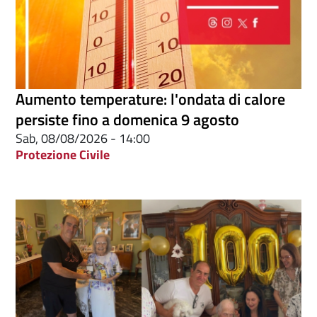
Aumento temperature: l'ondata di calore
persiste fino a domenica 9 agosto
Sab, 08/08/2026 - 14:00
Protezione Civile