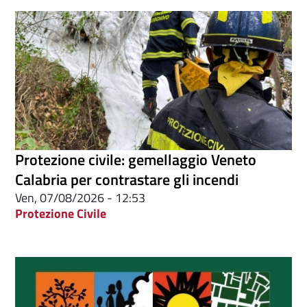
Protezione civile: gemellaggio Veneto
Calabria per contrastare gli incendi
Ven, 07/08/2026 - 12:53
Protezione Civile