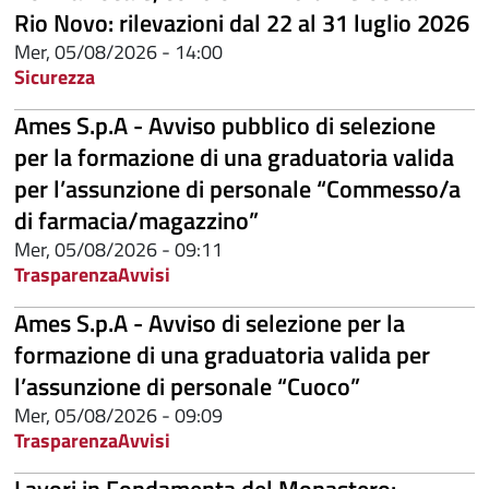
Rio Novo: rilevazioni dal 22 al 31 luglio 2026
Mer, 05/08/2026 - 14:00
Sicurezza
Ames S.p.A - Avviso pubblico di selezione
per la formazione di una graduatoria valida
per l’assunzione di personale “Commesso/a
di farmacia/magazzino”
Mer, 05/08/2026 - 09:11
Trasparenza
Avvisi
Ames S.p.A - Avviso di selezione per la
formazione di una graduatoria valida per
l’assunzione di personale “Cuoco”
Mer, 05/08/2026 - 09:09
Trasparenza
Avvisi
Lavori in Fondamenta del Monastero: