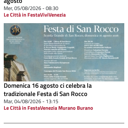
agosto
Mer, 05/08/2026 - 08:30
Le Città in Festa
ViviVenezia
Domenica 16 agosto ci celebra la
tradizionale Festa di San Rocco
Mar, 04/08/2026 - 13:15
Le Città in Festa
Venezia Murano Burano