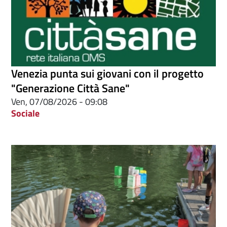
Venezia punta sui giovani con il progetto
"Generazione Città Sane"
Ven, 07/08/2026 - 09:08
Sociale