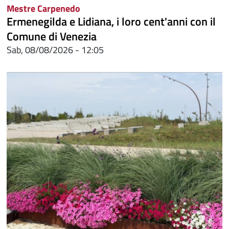
Mestre Carpenedo
Ermenegilda e Lidiana, i loro cent'anni con il
Comune di Venezia
Sab, 08/08/2026 - 12:05