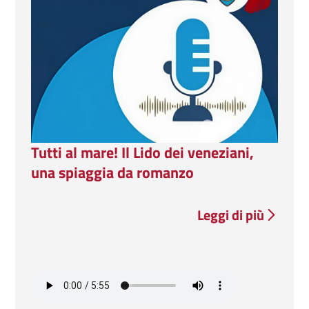
Tutti al mare! Il Lido dei veneziani,
una spiaggia da romanzo
Leggi di più
Tutti al mar