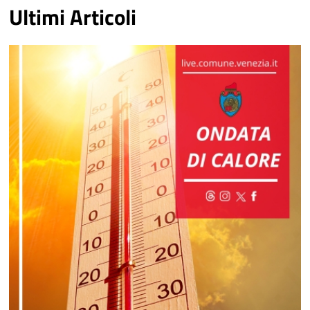
Ultimi Articoli