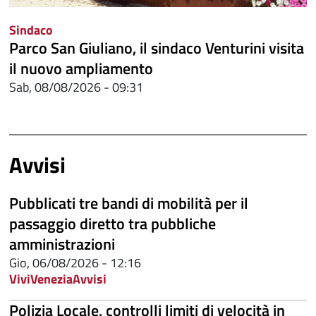
Sindaco
Parco San Giuliano, il sindaco Venturini visita
il nuovo ampliamento
Sab, 08/08/2026 - 09:31
Avvisi
Pubblicati tre bandi di mobilità per il
passaggio diretto tra pubbliche
amministrazioni
Gio, 06/08/2026 - 12:16
ViviVenezia
Avvisi
Polizia Locale, controlli limiti di velocità in