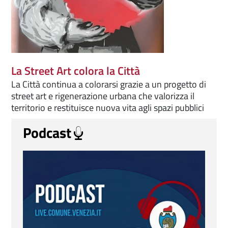
La Street Art colora la Città
La Città continua a colorarsi grazie a un progetto di
street art e rigenerazione urbana che valorizza il
territorio e restituisce nuova vita agli spazi pubblici
Podcast