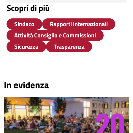
Scopri di più
Sindaco
Rapporti internazionali
Attività Consiglio e Commissioni
Sicurezza
Trasparenza
In evidenza